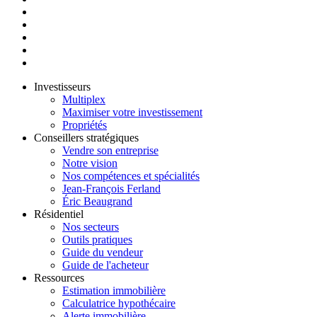
Investisseurs
Multiplex
Maximiser votre investissement
Propriétés
Conseillers stratégiques
Vendre son entreprise
Notre vision
Nos compétences et spécialités
Jean-François Ferland
Éric Beaugrand
Résidentiel
Nos secteurs
Outils pratiques
Guide du vendeur
Guide de l'acheteur
Ressources
Estimation immobilière
Calculatrice hypothécaire
Alerte immobilière