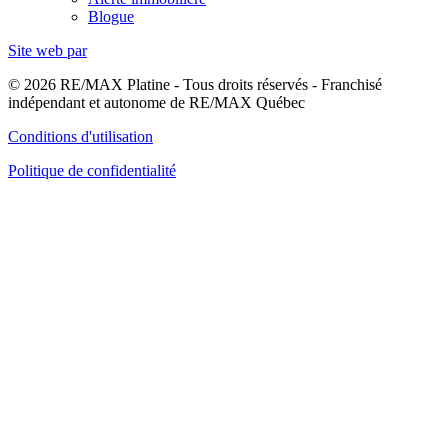
Blogue
Site web par
© 2026 RE/MAX Platine - Tous droits réservés - Franchisé
indépendant et autonome de RE/MAX Québec
Conditions d'utilisation
Politique de confidentialité