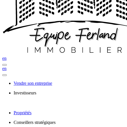
en
en
Vendre son entreprise
Investisseurs
Propriétés
Conseillers stratégiques