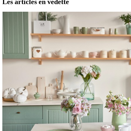
Les articles en vedette