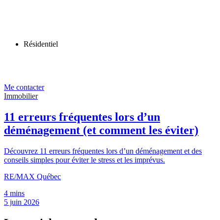
Résidentiel
Me contacter
Immobilier
11 erreurs fréquentes lors d’un
déménagement (et comment les éviter)
Découvrez 11 erreurs fréquentes lors d’un déménagement et des
conseils simples pour éviter le stress et les imprévus.
RE/MAX Québec
4 mins
5 juin 2026