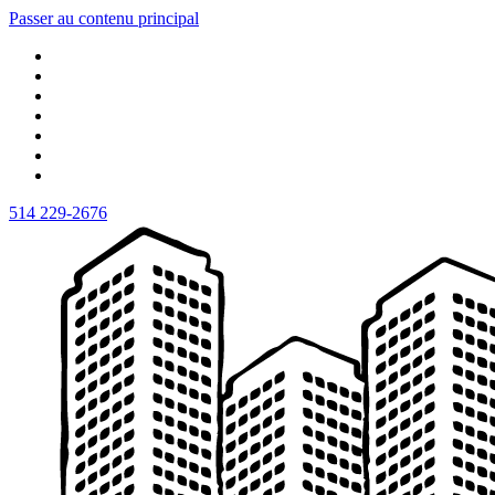
Passer au contenu principal
514 229-2676