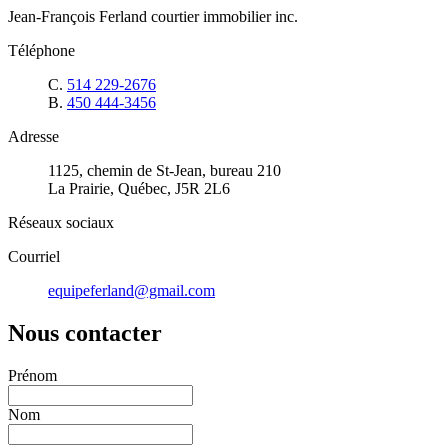
Jean-François Ferland courtier immobilier inc.
Téléphone
C.
514 229-2676
B.
450 444-3456
Adresse
1125, chemin de St-Jean, bureau 210
La Prairie, Québec, J5R 2L6
Réseaux sociaux
Courriel
equipeferland@gmail.com
Nous contacter
Prénom
Nom