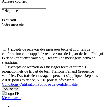
Adresse courriel
Téléphone
Facultatif
Votre message
J’accepte de recevoir des messages texte et courriels de
confirmation et de rappel de rendez-vous de la part de Jean-François
Ferland (fréquence variable). Des frais de messagerie peuvent
s’appliquer.
J’accepte de recevoir des messages texte et courriels
promotionnels de la part de Jean-François Ferland (fréquence
variable). Des frais de messagerie peuvent s’appliquer. Réponds
AIDE pour assistance, STOP pour te désinscrire.
Conditions d'utilisation
Politique de confidentialité
Soumettre
Me contacter