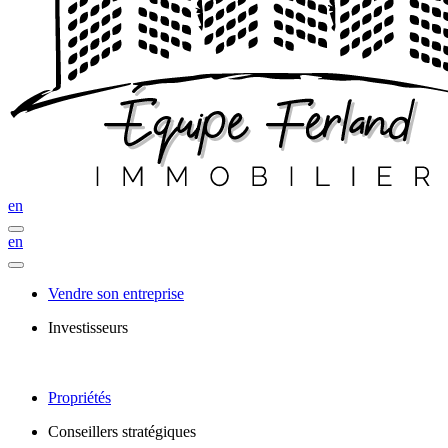
en
en
Vendre son entreprise
Investisseurs
Propriétés
Conseillers stratégiques