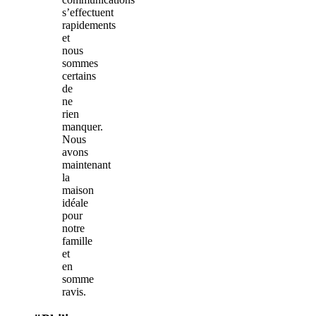
s’effectuent
rapidements
et
nous
sommes
certains
de
ne
rien
manquer.
Nous
avons
maintenant
la
maison
idéale
pour
notre
famille
et
en
somme
ravis.