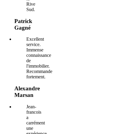
Rive
Sud.
Patrick
Gagné
Excellent
service.
Immense
connaissance
de
l'immobilier.
Recommande
fortement.
Alexandre
Marsan
Jean-
francois
a
carrément
une
expérience