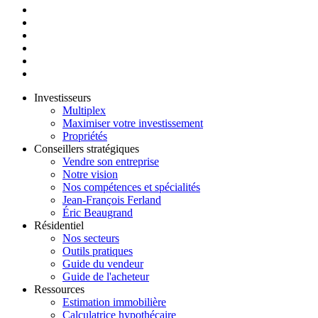
Investisseurs
Multiplex
Maximiser votre investissement
Propriétés
Conseillers stratégiques
Vendre son entreprise
Notre vision
Nos compétences et spécialités
Jean-François Ferland
Éric Beaugrand
Résidentiel
Nos secteurs
Outils pratiques
Guide du vendeur
Guide de l'acheteur
Ressources
Estimation immobilière
Calculatrice hypothécaire