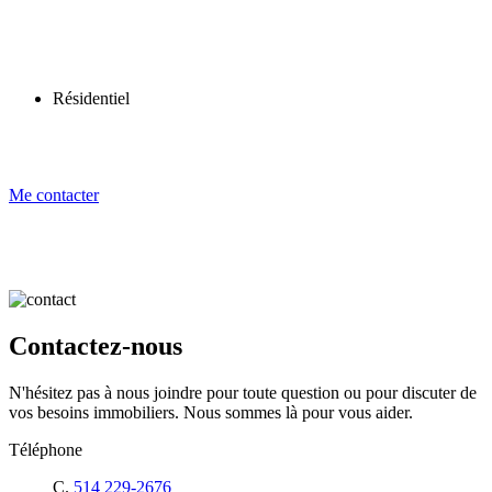
Résidentiel
Me contacter
Contactez-nous
N'hésitez pas à nous joindre pour toute question ou pour discuter de
vos besoins immobiliers. Nous sommes là pour vous aider.
Téléphone
C.
514 229-2676