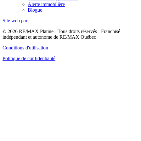
Alerte immobilière
Blogue
Site web par
© 2026 RE/MAX Platine - Tous droits réservés - Franchisé
indépendant et autonome de RE/MAX Québec
Conditions d'utilisation
Politique de confidentialité