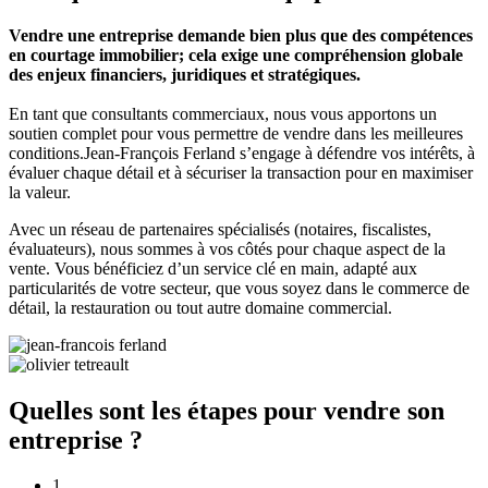
Vendre une entreprise demande bien plus que des compétences
en courtage immobilier; cela exige une compréhension globale
des enjeux financiers, juridiques et stratégiques.
En tant que consultants commerciaux, nous vous apportons un
soutien complet pour vous permettre de vendre dans les meilleures
conditions.Jean-François Ferland s’engage à défendre vos intérêts, à
évaluer chaque détail et à sécuriser la transaction pour en maximiser
la valeur.
Avec un réseau de partenaires spécialisés (notaires, fiscalistes,
évaluateurs), nous sommes à vos côtés pour chaque aspect de la
vente. Vous bénéficiez d’un service clé en main, adapté aux
particularités de votre secteur, que vous soyez dans le commerce de
détail, la restauration ou tout autre domaine commercial.
Quelles sont les étapes pour vendre son
entreprise ?
1