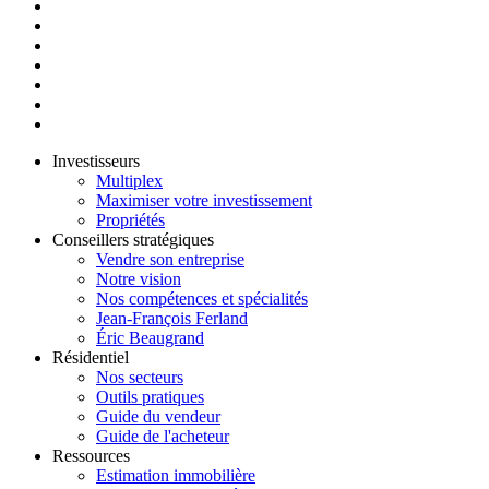
Investisseurs
Multiplex
Maximiser votre investissement
Propriétés
Conseillers stratégiques
Vendre son entreprise
Notre vision
Nos compétences et spécialités
Jean-François Ferland
Éric Beaugrand
Résidentiel
Nos secteurs
Outils pratiques
Guide du vendeur
Guide de l'acheteur
Ressources
Estimation immobilière