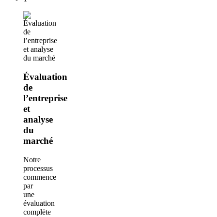
Évaluation
de
l’entreprise
et
analyse
du
marché
Notre
processus
commence
par
une
évaluation
complète