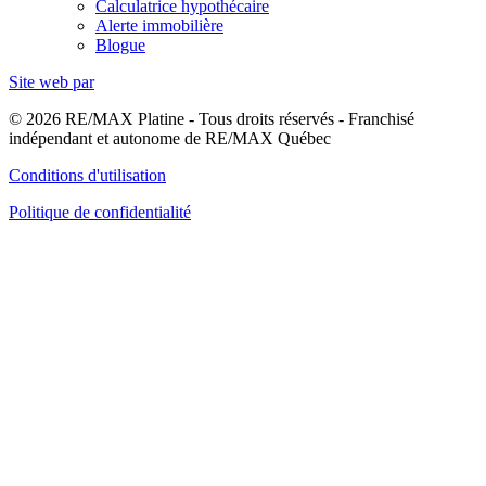
Calculatrice hypothécaire
Alerte immobilière
Blogue
Site web par
© 2026 RE/MAX Platine - Tous droits réservés - Franchisé
indépendant et autonome de RE/MAX Québec
Conditions d'utilisation
Politique de confidentialité