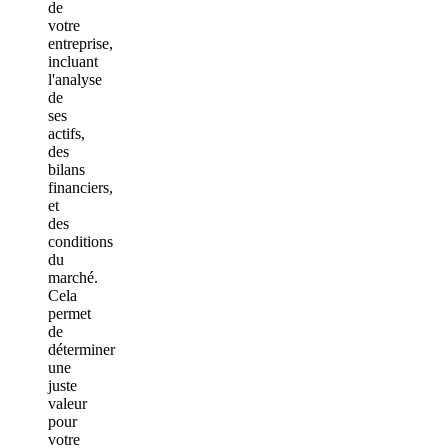
de
votre
entreprise,
incluant
l'analyse
de
ses
actifs,
des
bilans
financiers,
et
des
conditions
du
marché.
Cela
permet
de
déterminer
une
juste
valeur
pour
votre