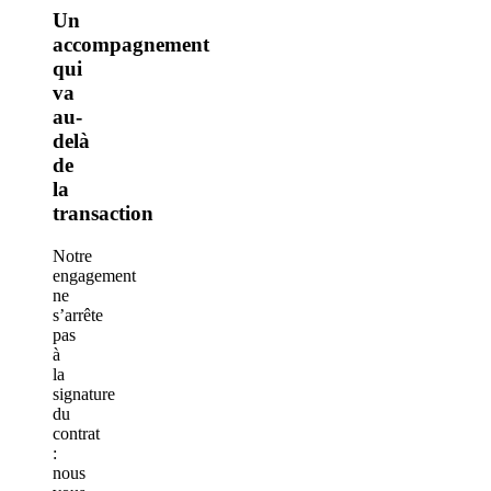
Un
accompagnement
qui
va
au-
delà
de
la
transaction
Notre
engagement
ne
s’arrête
pas
à
la
signature
du
contrat
:
nous