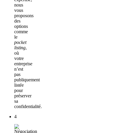
nous
vous
proposons
des
options
comme
le
pocket
listing
,
où
votre
entreprise
n’est
pas
publiquement
listée
pour
préserver
sa
confidentialité.
4