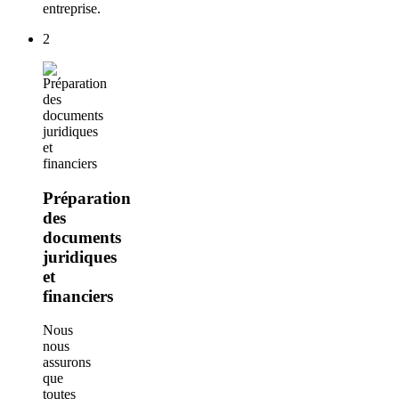
entreprise.
2
Préparation
des
documents
juridiques
et
financiers
Nous
nous
assurons
que
toutes