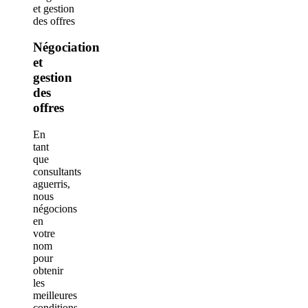
Négociation
et
gestion
des
offres
En
tant
que
consultants
aguerris,
nous
négocions
en
votre
nom
pour
obtenir
les
meilleures
conditions