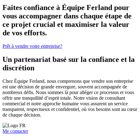
Faites confiance à Équipe Ferland pour
vous accompagner dans chaque étape de
ce projet crucial et maximiser la valeur
de vos efforts.
Prêt à vendre votre entreprise?
Un partenariat basé sur la confiance et la
discrétion
Chez Équipe Ferland, nous comprenons que vendre son entreprise
est une décision de grande envergure, souvent accompagnée de
nombreux défis. Nous sommes là pour alléger ce processus et vous
offrir une tranquillité d’esprit totale. Notre vision de consultant
commercial et notre approche humaine vous assurent un service
transparent, respectueux et confidentiel, où vos besoins sont au cœur
de chaque décision.
Me contacter