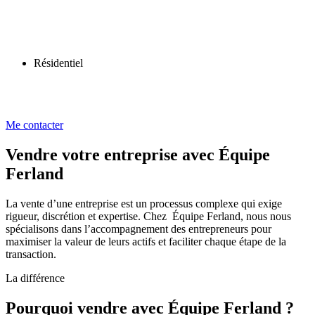
Résidentiel
Me contacter
Vendre votre entreprise avec Équipe
Ferland
La vente d’une entreprise est un processus complexe qui exige
rigueur, discrétion et expertise. Chez Équipe Ferland, nous nous
spécialisons dans l’accompagnement des entrepreneurs pour
maximiser la valeur de leurs actifs et faciliter chaque étape de la
transaction.
La différence
Pourquoi vendre avec Équipe Ferland ?