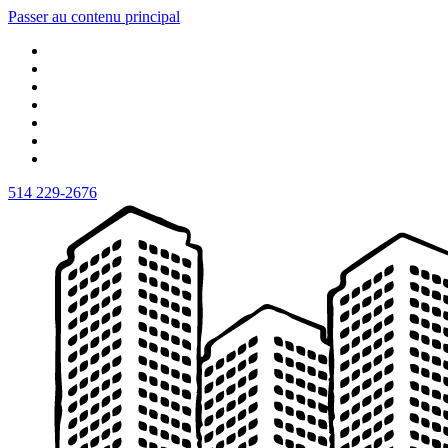
Passer au contenu principal
514 229-2676