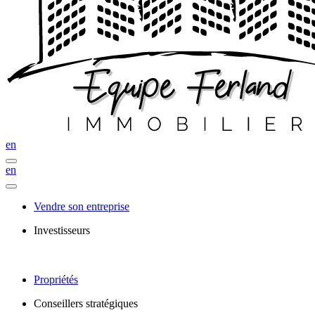
en
en
Vendre son entreprise
Investisseurs
Propriétés
Conseillers stratégiques