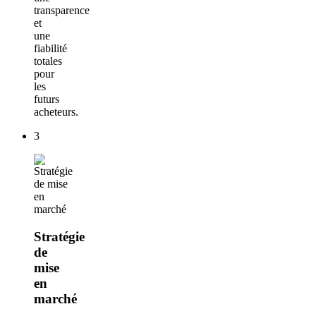
transparence
et
une
fiabilité
totales
pour
les
futurs
acheteurs.
3
Stratégie
de
mise
en
marché