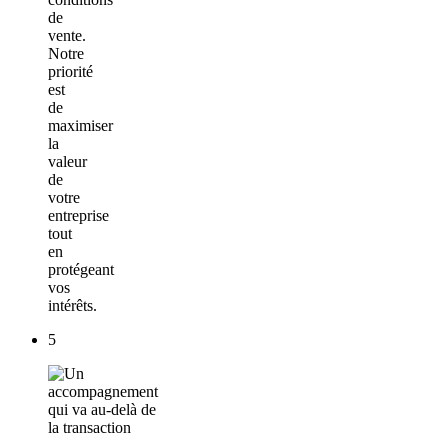
de
vente.
Notre
priorité
est
de
maximiser
la
valeur
de
votre
entreprise
tout
en
protégeant
vos
intérêts.
5