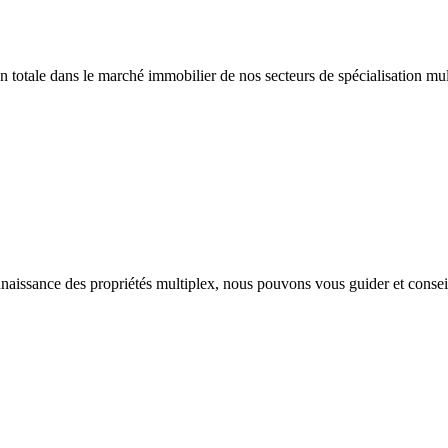
on totale dans le marché immobilier de nos secteurs de spécialisation 
nnaissance des propriétés multiplex, nous pouvons vous guider et conseil