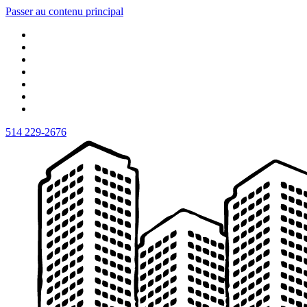
Passer au contenu principal
514 229-2676