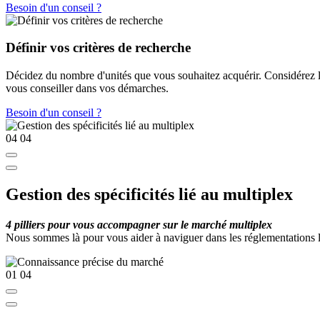
Besoin d'un conseil ?
Définir vos critères de recherche
Décidez du nombre d'unités que vous souhaitez acquérir. Considérez l'
vous conseiller dans vos démarches.
Besoin d'un conseil ?
04
04
Gestion des spécificités lié au multiplex
4 pilliers pour vous accompagner sur le marché multiplex
Nous sommes là pour vous aider à naviguer dans les réglementations li
01
04