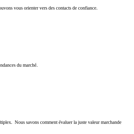
pouvons vous orienter vers des contacts de confiance.
tendances du marché.
multiplex. Nous savons comment évaluer la juste valeur marchande