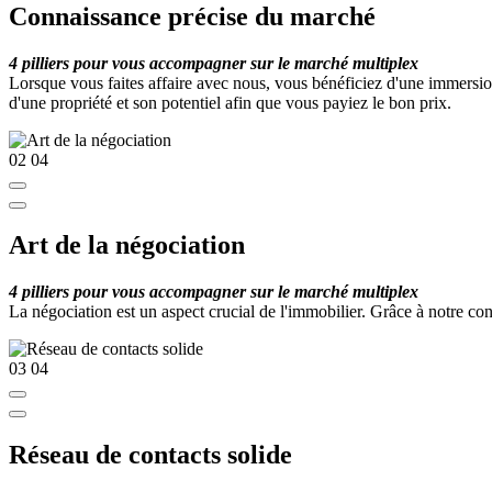
Connaissance précise du marché
4 pilliers pour vous accompagner sur le marché multiplex
Lorsque vous faites affaire avec nous, vous bénéficiez d'une immersi
d'une propriété et son potentiel afin que vous payiez le bon prix.
02
04
Art de la négociation
4 pilliers pour vous accompagner sur le marché multiplex
La négociation est un aspect crucial de l'immobilier. Grâce à notre co
03
04
Réseau de contacts solide