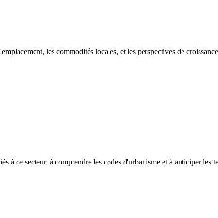
emplacement, les commodités locales, et les perspectives de croissance 
és à ce secteur, à comprendre les codes d'urbanisme et à anticiper les 