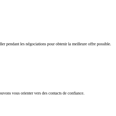
ler pendant les négociations pour obtenir la meilleure offre possible.
pouvons vous orienter vers des contacts de confiance.