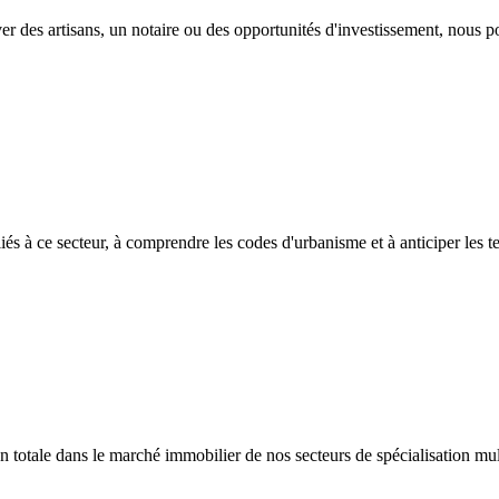
ver des artisans, un notaire ou des opportunités d'investissement, nous 
és à ce secteur, à comprendre les codes d'urbanisme et à anticiper les 
on totale dans le marché immobilier de nos secteurs de spécialisation 