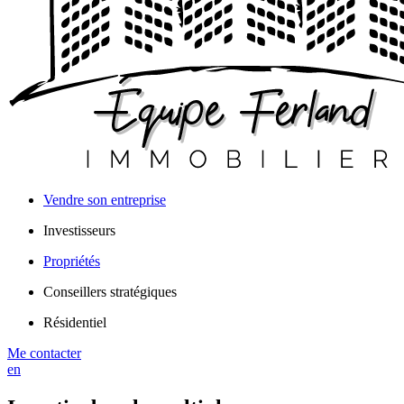
Vendre son entreprise
Investisseurs
Propriétés
Conseillers stratégiques
Résidentiel
Me contacter
en