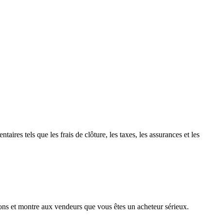
res tels que les frais de clôture, les taxes, les assurances et les
ns et montre aux vendeurs que vous êtes un acheteur sérieux.