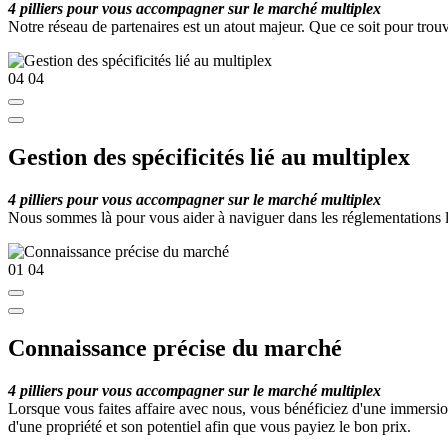
4 pilliers pour vous accompagner sur le marché multiplex
Notre réseau de partenaires est un atout majeur. Que ce soit pour trou
04
04
Gestion des spécificités lié au multiplex
4 pilliers pour vous accompagner sur le marché multiplex
Nous sommes là pour vous aider à naviguer dans les réglementations li
01
04
Connaissance précise du marché
4 pilliers pour vous accompagner sur le marché multiplex
Lorsque vous faites affaire avec nous, vous bénéficiez d'une immersi
d'une propriété et son potentiel afin que vous payiez le bon prix.