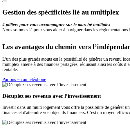
Gestion des spécificités lié au multiplex
4 pilliers pour vous accompagner sur le marché multiplex
Nous sommes là pour vous aider à naviguer dans les réglementations li
Les avantages du chemin vers l’indépendan
L'un des plus grands atouts est la possibilité de générer un revenu loca
multiplex amène à des finances partagées, réduisant ainsi les coûts d’ach
rentable.
Parlons-en au téléphone
Décuplez ses revenus avec l’investissement
Investir dans un multi-logement vous offre la possibilité de générer un
finances et d'atteindre vos objectifs financiers. C'est un moyen effica