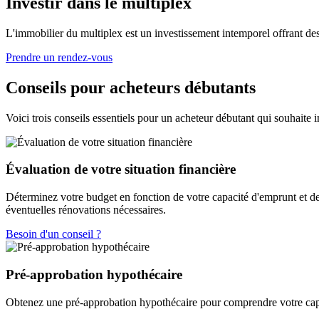
Investir dans le multiplex
L'immobilier du multiplex est un investissement intemporel offrant d
Prendre un rendez-vous
Conseils pour acheteurs débutants
Voici trois conseils essentiels pour un acheteur débutant qui souhaite 
Évaluation de votre situation financière
Déterminez votre budget en fonction de votre capacité d'emprunt et de l
éventuelles rénovations nécessaires.
Besoin d'un conseil ?
Pré-approbation hypothécaire
Obtenez une pré-approbation hypothécaire pour comprendre votre capa