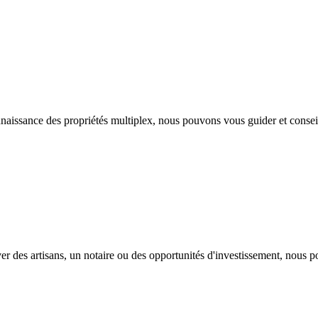
nnaissance des propriétés multiplex, nous pouvons vous guider et conseil
ver des artisans, un notaire ou des opportunités d'investissement, nous 