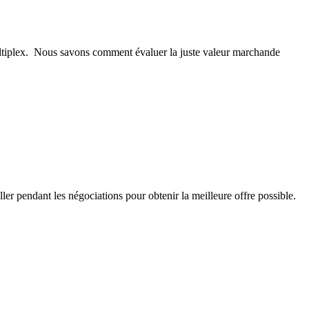
multiplex. Nous savons comment évaluer la juste valeur marchande
ler pendant les négociations pour obtenir la meilleure offre possible.