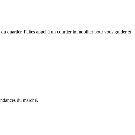
du quartier. Faites appel à un courtier immobilier pour vous guider et
tendances du marché.