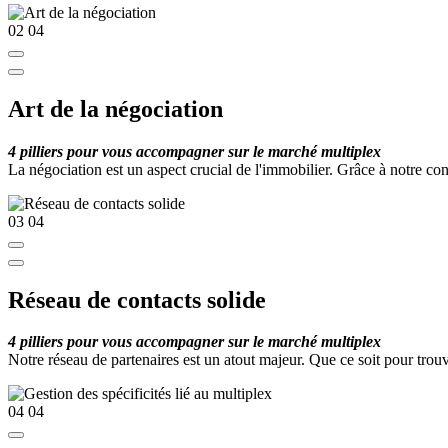
02
04
Art de la négociation
4 pilliers pour vous accompagner sur le marché multiplex
La négociation est un aspect crucial de l'immobilier. Grâce à notre co
03
04
Réseau de contacts solide
4 pilliers pour vous accompagner sur le marché multiplex
Notre réseau de partenaires est un atout majeur. Que ce soit pour trou
04
04