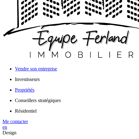
Vendre son entreprise
Investisseurs
Propriétés
Conseillers stratégiques
Résidentiel
Me contacter
en
Design