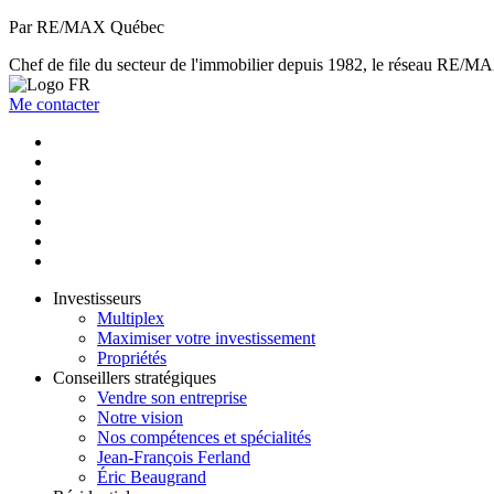
Par RE/MAX Québec
Chef de file du secteur de l'immobilier depuis 1982, le réseau RE/MAX 
Me contacter
Investisseurs
Multiplex
Maximiser votre investissement
Propriétés
Conseillers stratégiques
Vendre son entreprise
Notre vision
Nos compétences et spécialités
Jean-François Ferland
Éric Beaugrand