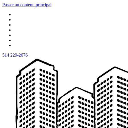
Passer au contenu principal
514 229-2676