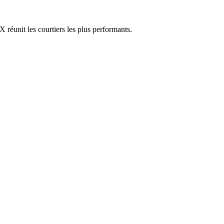
réunit les courtiers les plus performants.