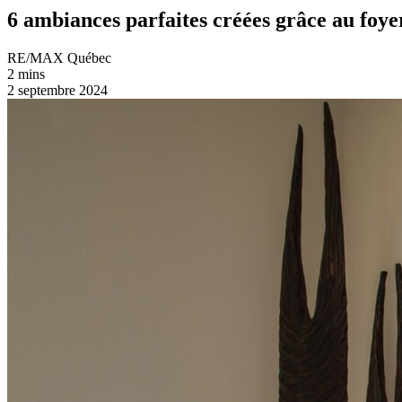
6 ambiances parfaites créées grâce au foye
RE/MAX Québec
2 mins
2 septembre 2024