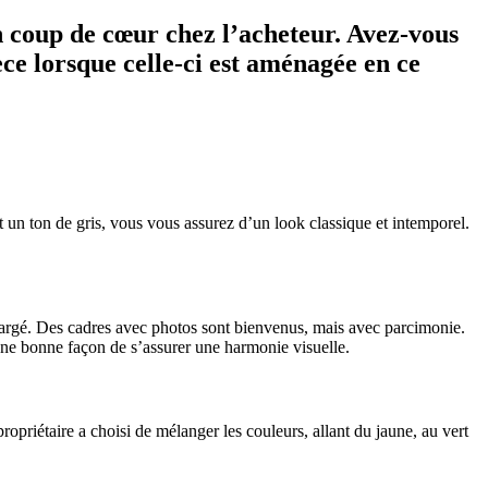
n coup de cœur chez l’acheteur. Avez-vous
èce lorsque celle-ci est aménagée en ce
t un ton de gris, vous vous assurez d’un look classique et intemporel.
 chargé. Des cadres avec photos sont bienvenus, mais avec parcimonie.
ne bonne façon de s’assurer une harmonie visuelle.
ropriétaire a choisi de mélanger les couleurs, allant du jaune, au vert