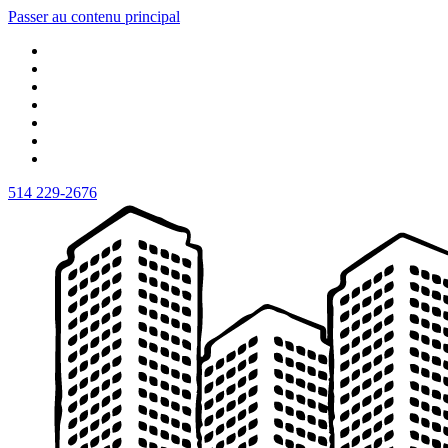
Passer au contenu principal
514 229-2676