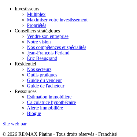
Investisseurs
Multiplex
Maximiser votre investissement
Propriétés
Conseillers stratégiques
Vendre son entreprise
Notre vision
Nos compétences et spécialités
Jean-François Ferland
Éric Beaugrand
Résidentiel
Nos secteurs
Outils pratiques
Guide du vendeur
Guide de l'acheteur
Ressources
Estimation immobilière
Calculatrice hypothécaire
Alerte immobilière
Blogue
Site web par
© 2026 RE/MAX Platine - Tous droits réservés - Franchisé