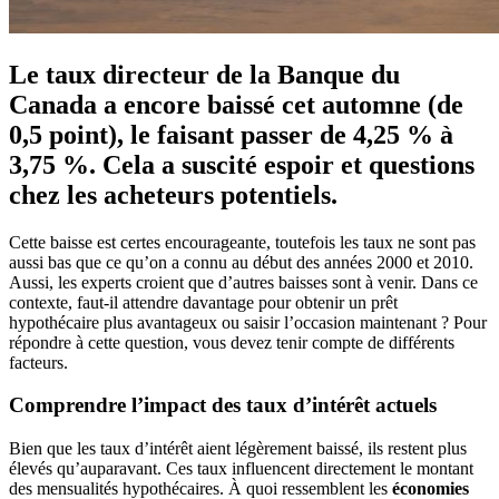
Le taux directeur de la Banque du
Canada a encore baissé cet automne (de
0,5 point), le faisant passer de 4,25 % à
3,75 %. Cela a suscité espoir et questions
chez les acheteurs potentiels.
Cette baisse est certes encourageante, toutefois les taux ne sont pas
aussi bas que ce qu’on a connu au début des années 2000 et 2010.
Aussi, les experts croient que d’autres baisses sont à venir. Dans ce
contexte, faut-il attendre davantage pour obtenir un prêt
hypothécaire plus avantageux ou saisir l’occasion maintenant ? Pour
répondre à cette question, vous devez tenir compte de différents
facteurs.
Comprendre l’impact des taux d’intérêt actuels
Bien que les taux d’intérêt aient légèrement baissé, ils restent plus
élevés qu’auparavant. Ces taux influencent directement le montant
des mensualités hypothécaires. À quoi ressemblent les
économies