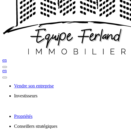
en
en
Vendre son entreprise
Investisseurs
Propriétés
Conseillers stratégiques