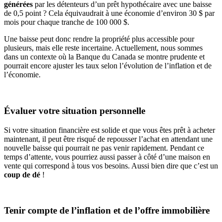
générées
par les détenteurs d’un prêt hypothécaire avec une baisse
de 0,5 point ? Cela équivaudrait à une économie d’environ 30 $ par
mois pour chaque tranche de 100 000 $.
Une baisse peut donc rendre la propriété plus accessible pour
plusieurs, mais elle reste incertaine. Actuellement, nous sommes
dans un contexte où la Banque du Canada se montre prudente et
pourrait encore ajuster les taux selon l’évolution de l’inflation et de
l’économie.
Évaluer votre situation personnelle
Si votre situation financière est solide et que vous êtes prêt à acheter
maintenant, il peut être risqué de repousser l’achat en attendant une
nouvelle baisse qui pourrait ne pas venir rapidement. Pendant ce
temps d’attente, vous pourriez aussi passer à côté d’une maison en
vente qui correspond à tous vos besoins. Aussi bien dire que c’est un
coup de dé
!
Tenir compte de l’inflation et de l’offre immobilière