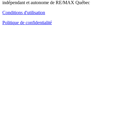
indépendant et autonome de RE/MAX Québec
Conditions d'utilisation
Politique de confidentialité