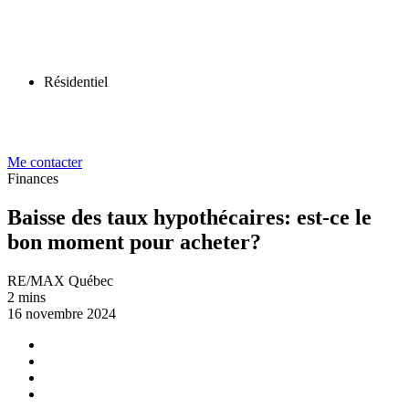
Résidentiel
Me contacter
Finances
Baisse des taux hypothécaires: est-ce le
bon moment pour acheter?
RE/MAX Québec
2 mins
16 novembre 2024