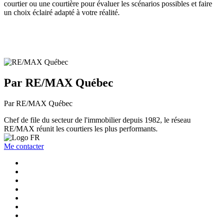
courtier ou une courtière pour évaluer les scénarios possibles et faire
un choix éclairé adapté à votre réalité.
Par RE/MAX Québec
Par RE/MAX Québec
Chef de file du secteur de l'immobilier depuis 1982, le réseau
RE/MAX réunit les courtiers les plus performants.
Me contacter