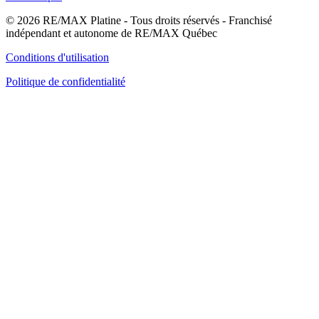
© 2026 RE/MAX Platine - Tous droits réservés - Franchisé
indépendant et autonome de RE/MAX Québec
Conditions d'utilisation
Politique de confidentialité