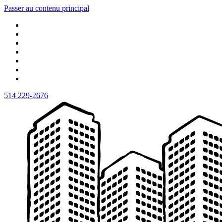
Passer au contenu principal
514 229-2676