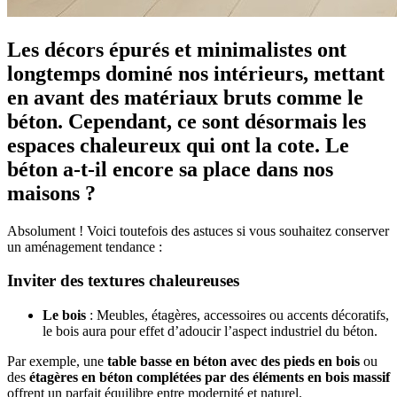
Les décors épurés et minimalistes ont
longtemps dominé nos intérieurs, mettant
en avant des matériaux bruts comme le
béton. Cependant, ce sont désormais les
espaces chaleureux qui ont la cote. Le
béton a-t-il encore sa place dans nos
maisons ?
Absolument ! Voici toutefois des astuces si vous souhaitez conserver
un aménagement tendance :
Inviter des textures chaleureuses
Le bois
: Meubles, étagères, accessoires ou accents décoratifs,
le bois aura pour effet d’adoucir l’aspect industriel du béton.
Par exemple, une
table basse en béton avec des pieds en bois
ou
des
étagères en béton complétées par des éléments en bois massif
offrent un parfait équilibre entre modernité et naturel.