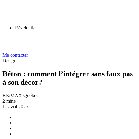
Résidentiel
Me contacter
Design
Béton : comment l’intégrer sans faux pas
à son décor?
RE/MAX Québec
2 mins
11 avril 2025