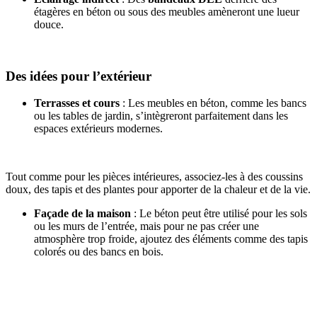
étagères en béton ou sous des meubles amèneront une lueur
douce.
Des idées pour l’extérieur
Terrasses et cours
: Les meubles en béton, comme les bancs
ou les tables de jardin, s’intègreront parfaitement dans les
espaces extérieurs modernes.
Tout comme pour les pièces intérieures, associez-les à des coussins
doux, des tapis et des plantes pour apporter de la chaleur et de la vie.
Façade de la maison
: Le béton peut être utilisé pour les sols
ou les murs de l’entrée, mais pour ne pas créer une
atmosphère trop froide, ajoutez des éléments comme des tapis
colorés ou des bancs en bois.