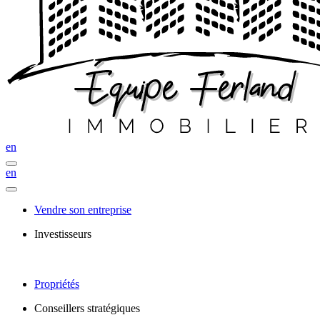
en
en
Vendre son entreprise
Investisseurs
Propriétés
Conseillers stratégiques