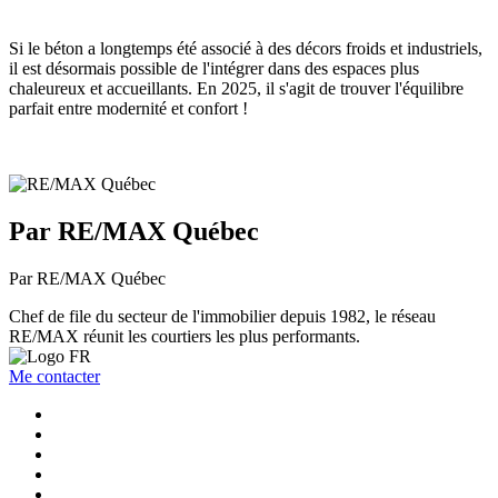
Si le béton a longtemps été associé à des décors froids et industriels,
il est désormais possible de l'intégrer dans des espaces plus
chaleureux et accueillants. En 2025, il s'agit de trouver l'équilibre
parfait entre modernité et confort !
Par RE/MAX Québec
Par RE/MAX Québec
Chef de file du secteur de l'immobilier depuis 1982, le réseau
RE/MAX réunit les courtiers les plus performants.
Me contacter