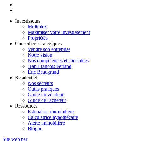
Investisseurs
Multiplex
Maximiser votre investissement
Propriétés
Conseillers stratégiques
Vendre son entreprise
Notre vision
Nos compétences et spécialités
Jean-François Ferland
Éric Beaugrand
Résidentiel
Nos secteurs
Outils pratiques
Guide du vendeur
Guide de l'acheteur
Ressources
Estimation immobilière
Calculatrice hypothécaire
Alerte immobilière
Blogue
Site web par