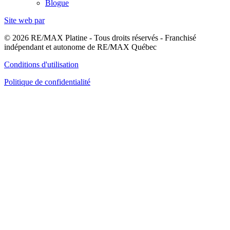
Blogue
Site web par
© 2026 RE/MAX Platine - Tous droits réservés - Franchisé
indépendant et autonome de RE/MAX Québec
Conditions d'utilisation
Politique de confidentialité