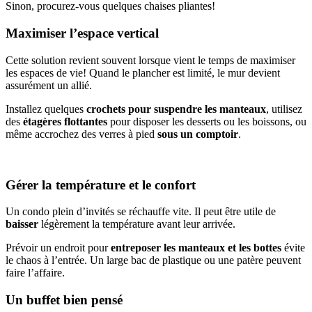
Sinon, procurez-vous quelques chaises pliantes!
Maximiser l’espace vertical
Cette solution revient souvent lorsque vient le temps de maximiser
les espaces de vie! Quand le plancher est limité, le mur devient
assurément un allié.
Installez quelques
crochets pour suspendre les manteaux
, utilisez
des
étagères flottantes
pour disposer les desserts ou les boissons, ou
même accrochez des verres à pied
sous un comptoir
.
Gérer la température et le confort
Un condo plein d’invités se réchauffe vite. Il peut être utile de
baisser
légèrement la température avant leur arrivée.
Prévoir un endroit pour
entreposer les manteaux et les bottes
évite
le chaos à l’entrée. Un large bac de plastique ou une patère peuvent
faire l’affaire.
Un buffet bien pensé