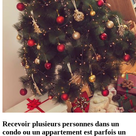
Recevoir plusieurs personnes dans un
condo ou un appartement est parfois un