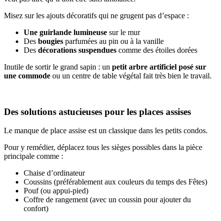
Misez sur les ajouts décoratifs qui ne grugent pas d’espace :
Une guirlande lumineuse
sur le mur
Des
bougies
parfumées au pin ou à la vanille
Des
décorations suspendues
comme des étoiles dorées
Inutile de sortir le grand sapin : un
petit arbre artificiel posé sur
une commode
ou un centre de table végétal fait très bien le travail.
Des solutions astucieuses pour les places assises
Le manque de place assise est un classique dans les petits condos.
Pour y remédier, déplacez tous les sièges possibles dans la pièce
principale comme :
Chaise d’ordinateur
Coussins (préférablement aux couleurs du temps des Fêtes)
Pouf (ou appui-pied)
Coffre de rangement (avec un coussin pour ajouter du
confort)