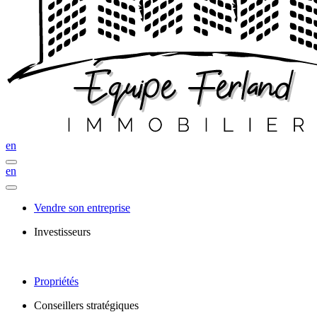
en
en
Vendre son entreprise
Investisseurs
Propriétés
Conseillers stratégiques