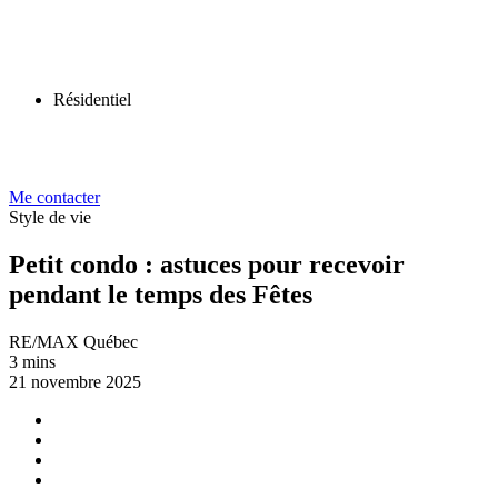
Résidentiel
Me contacter
Style de vie
Petit condo : astuces pour recevoir
pendant le temps des Fêtes
RE/MAX Québec
3 mins
21 novembre 2025