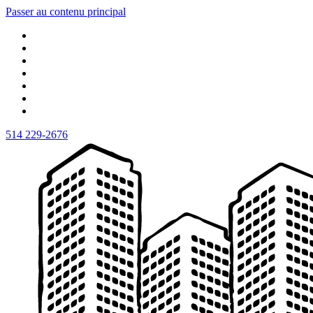
Passer au contenu principal
514 229-2676