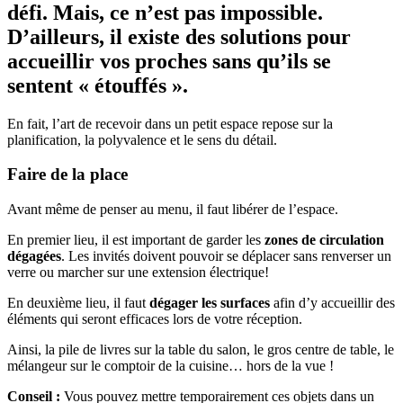
défi. Mais, ce n’est pas impossible.
D’ailleurs, il existe des solutions pour
accueillir vos proches sans qu’ils se
sentent « étouffés ».
En fait, l’art de recevoir dans un petit espace repose sur la
planification, la polyvalence et le sens du détail.
Faire de la place
Avant même de penser au menu, il faut libérer de l’espace.
En premier lieu, il est important de garder les
zones de circulation
dégagées
. Les invités doivent pouvoir se déplacer sans renverser un
verre ou marcher sur une extension électrique!
En deuxième lieu, il faut
dégager les surfaces
afin d’y accueillir des
éléments qui seront efficaces lors de votre réception.
Ainsi, la pile de livres sur la table du salon, le gros centre de table, le
mélangeur sur le comptoir de la cuisine… hors de la vue !
Conseil :
Vous pouvez mettre temporairement ces objets dans un