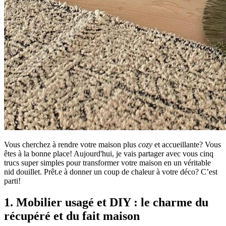
Vous cherchez à rendre votre maison plus
cozy
et accueillante? Vous
êtes à la bonne place! Aujourd'hui, je vais partager avec vous cinq
trucs super simples pour transformer votre maison en un véritable
nid douillet. Prêt.e à donner un coup de chaleur à votre déco? C’est
parti!
1. Mobilier usagé et DIY : le charme du
récupéré et du fait maison