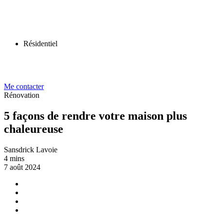
Résidentiel
Me contacter
Rénovation
5 façons de rendre votre maison plus
chaleureuse
Sansdrick Lavoie
4 mins
7 août 2024