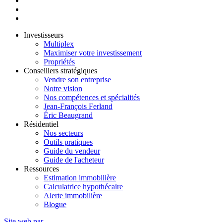
Investisseurs
Multiplex
Maximiser votre investissement
Propriétés
Conseillers stratégiques
Vendre son entreprise
Notre vision
Nos compétences et spécialités
Jean-François Ferland
Éric Beaugrand
Résidentiel
Nos secteurs
Outils pratiques
Guide du vendeur
Guide de l'acheteur
Ressources
Estimation immobilière
Calculatrice hypothécaire
Alerte immobilière
Blogue
Site web par