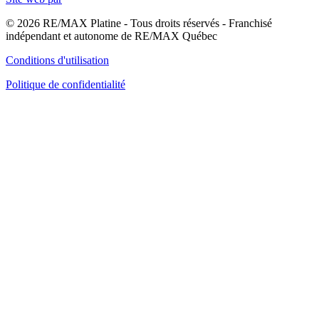
© 2026 RE/MAX Platine - Tous droits réservés - Franchisé
indépendant et autonome de RE/MAX Québec
Conditions d'utilisation
Politique de confidentialité