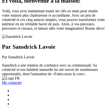
Et voilà, bienvenue à la maison!
Voilà, vous avez maintenant toutes les clés en main pour rendre
votre maison plus chaleureuse et accueillante. Avec un peu de
créativité et ces cinq astuces simples, vous pouvez transformer votre
intérieur en un véritable havre de paix. Alors, à vos pinceaux,
perceuses et ciseaux, et laissez aller votre imagination! Bonne déco!
Par Sansdrick Lavoie
Par Sansdrick Lavoie
Sansdrick a une relation de confiance avec sa communauté. Sa
créativité et son habileté manuelle lui ont ouvert de nombreuses
opportunités, dont l'animation de «Faites-nous la cour».
Me contacter