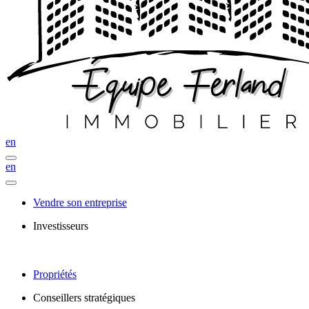
en
en
Vendre son entreprise
Investisseurs
Propriétés
Conseillers stratégiques