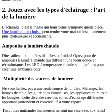
2. Jouez avec les types d'éclairage : l’art
de la lumière
L’éclairage, c’est la magie qui transforme n’importe quelle pièce.
Une lumière bien choisie
peut rendre votre maison instantanément
plus chaleureuse et accueillante.
Ampoules à lumière chaude
Dites adieu aux lumières blanches et froides! Optez pour des
ampoules à lumière chaude qui diffusent une lueur douce et
réconfortante. Les LED à température chaude sont parfaites pour
créer une ambiance
cozy
.
Multiplicité des sources de lumière
Ne vous limitez pas à une seule source de lumière. Mélangez les
lampes de table, les guirlandes lumineuses, les appliques murales et
les bougies. Cette diversité crée des zones d’éclairage différentes,
apportant profondeur et convivialité à votre espace.
Truc
: Les guirlandes lumineuses ne sont pas réservées aux fêtes!