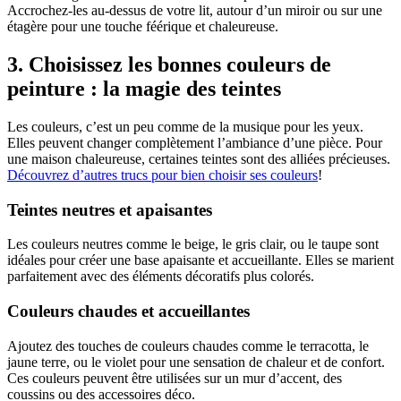
Accrochez-les au-dessus de votre lit, autour d’un miroir ou sur une
étagère pour une touche féérique et chaleureuse.
3. Choisissez les bonnes couleurs de
peinture : la magie des teintes
Les couleurs, c’est un peu comme de la musique pour les yeux.
Elles peuvent changer complètement l’ambiance d’une pièce. Pour
une maison chaleureuse, certaines teintes sont des alliées précieuses.
Découvrez d’autres trucs pour bien choisir ses couleurs
!
Teintes neutres et apaisantes
Les couleurs neutres comme le beige, le gris clair, ou le taupe sont
idéales pour créer une base apaisante et accueillante. Elles se marient
parfaitement avec des éléments décoratifs plus colorés.
Couleurs chaudes et accueillantes
Ajoutez des touches de couleurs chaudes comme le terracotta, le
jaune terre, ou le violet pour une sensation de chaleur et de confort.
Ces couleurs peuvent être utilisées sur un mur d’accent, des
coussins ou des accessoires déco.