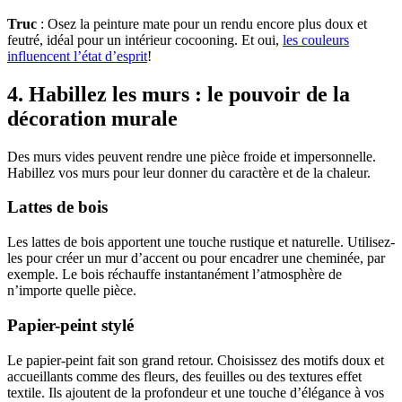
Truc
: Osez la peinture mate pour un rendu encore plus doux et
feutré, idéal pour un intérieur cocooning. Et oui,
les couleurs
influencent l’état d’esprit
!
4. Habillez les murs : le pouvoir de la
décoration murale
Des murs vides peuvent rendre une pièce froide et impersonnelle.
Habillez vos murs pour leur donner du caractère et de la chaleur.
Lattes de bois
Les lattes de bois apportent une touche rustique et naturelle. Utilisez-
les pour créer un mur d’accent ou pour encadrer une cheminée, par
exemple. Le bois réchauffe instantanément l’atmosphère de
n’importe quelle pièce.
Papier-peint stylé
Le papier-peint fait son grand retour. Choisissez des motifs doux et
accueillants comme des fleurs, des feuilles ou des textures effet
textile. Ils ajoutent de la profondeur et une touche d’élégance à vos