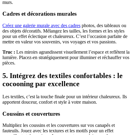
murs.
Cadres et décorations murales
Créez une galerie murale avec des cadres
photos, des tableaux ou
des objets décoratifs. Mélangez les tailles, les formes et les styles
pour un effet éclectique et chaleureux. C’est l’occasion parfaite de
mettre en valeur vos souvenirs, vos voyages et vos passions.
Truc :
Les miroirs agrandissent visuellement l’espace et reflètent la
lumière. Placez-en stratégiquement pour illuminer et réchauffer vos
pièces.
5. Intégrez des textiles confortables : le
cocooning par excellence
Les textiles, c’est la touche finale pour un intérieur chaleureux. Ils
apportent douceur, confort et style à votre maison.
Coussins et couvertures
Multipliez les coussins et les couvertures sur vos canapés et
fauteuils. Jouez avec les textures et les motifs pour un effet