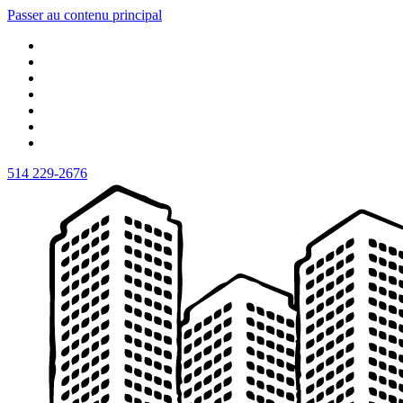
Passer au contenu principal
514 229-2676