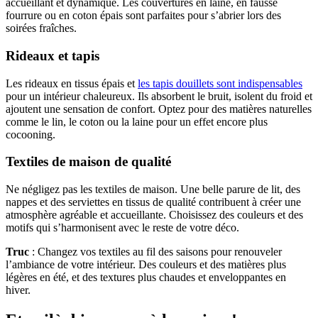
accueillant et dynamique. Les couvertures en laine, en fausse
fourrure ou en coton épais sont parfaites pour s’abrier lors des
soirées fraîches.
Rideaux et tapis
Les rideaux en tissus épais et
les tapis douillets sont indispensables
pour un intérieur chaleureux. Ils absorbent le bruit, isolent du froid et
ajoutent une sensation de confort. Optez pour des matières naturelles
comme le lin, le coton ou la laine pour un effet encore plus
cocooning.
Textiles de maison de qualité
Ne négligez pas les textiles de maison. Une belle parure de lit, des
nappes et des serviettes en tissus de qualité contribuent à créer une
atmosphère agréable et accueillante. Choisissez des couleurs et des
motifs qui s’harmonisent avec le reste de votre déco.
Truc
: Changez vos textiles au fil des saisons pour renouveler
l’ambiance de votre intérieur. Des couleurs et des matières plus
légères en été, et des textures plus chaudes et enveloppantes en
hiver.