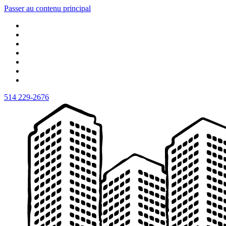
Passer au contenu principal
514 229-2676