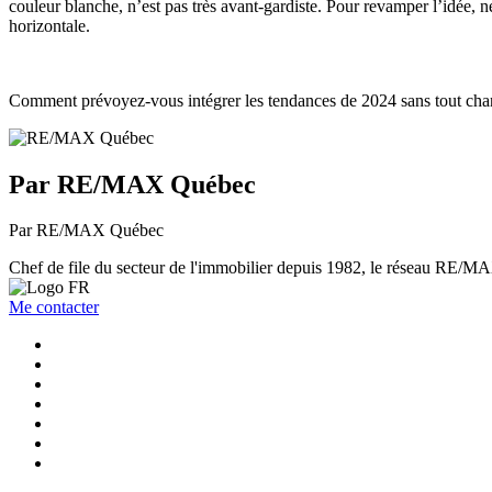
couleur blanche, n’est pas très avant-gardiste. Pour revamper l’idée, ne 
horizontale.
Comment prévoyez-vous intégrer les tendances de 2024 sans tout cha
Par RE/MAX Québec
Par RE/MAX Québec
Chef de file du secteur de l'immobilier depuis 1982, le réseau RE/MAX 
Me contacter