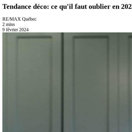
Tendance déco: ce qu'il faut oublier en 20
RE/MAX Québec
2 mins
9 février 2024