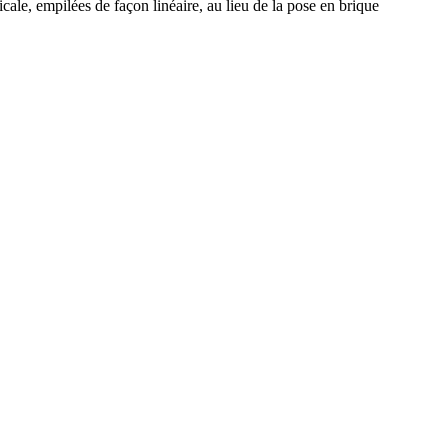
ticale, empilées de façon linéaire, au lieu de la pose en brique