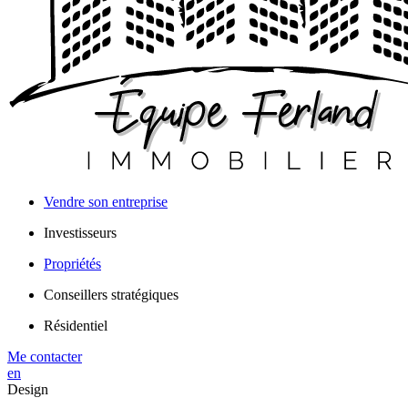
Vendre son entreprise
Investisseurs
Propriétés
Conseillers stratégiques
Résidentiel
Me contacter
en
Design