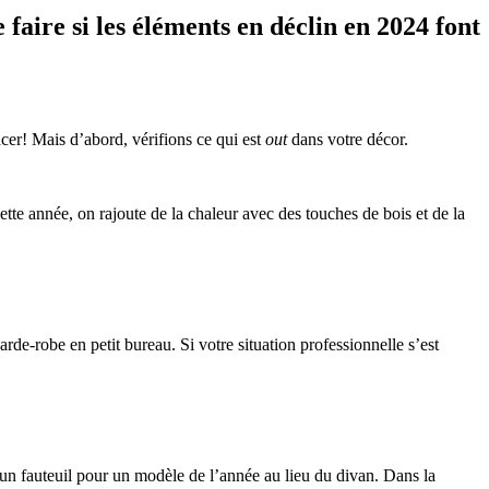
faire si les éléments en déclin en 2024 font
acer! Mais d’abord, vérifions ce qui est
out
dans votre décor.
tte année, on rajoute de la chaleur avec des touches de bois et de la
rde-robe en petit bureau. Si votre situation professionnelle s’est
un fauteuil pour un modèle de l’année au lieu du divan. Dans la