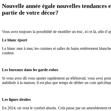
Nouvelle année égale nouvelles tendances et
partie de votre décor?
Vous avez toujours la possibilité de modifier un truc, ici et là, afin 
Le blanc épuré
Le blanc mur à mur, les cuisines et salles de bains entièrement blanch
couleur.
Les bureaux dans les garde-robes
Si vous avez dû vous ajuster rapidement au télétravail, vous avez peut-
stabilisée à la maison, il est plus que temps de dédier un coin spécifiq
Les lignes droites
En 2024, on veut le confort absolu. Cela passe par un ameublement et 