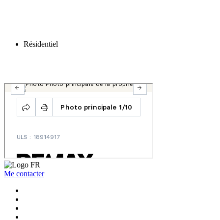
Résidentiel
Me contacter