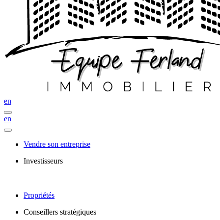
en
en
Vendre son entreprise
Investisseurs
Propriétés
Conseillers stratégiques