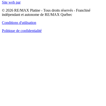
Site web par
© 2026 RE/MAX Platine - Tous droits réservés - Franchisé
indépendant et autonome de RE/MAX Québec
Conditions d'utilisation
Politique de confidentialité