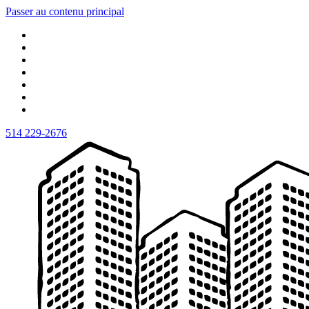
Passer au contenu principal
514 229-2676